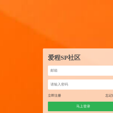
爱程SP社区
立即注册
忘记
马上登录