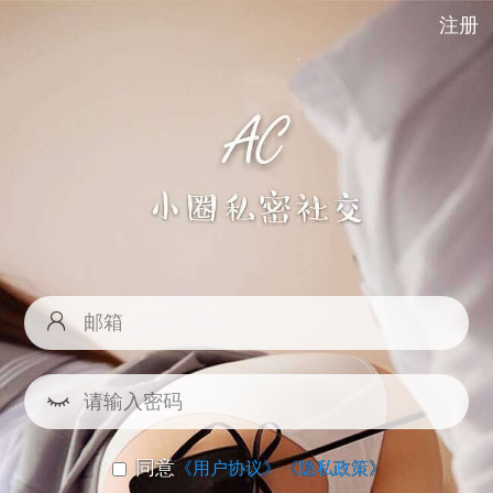
注册
同意
《用户协议》
《隐私政策》