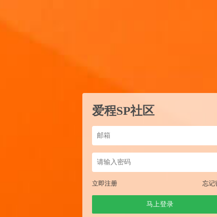
爱程SP社区
立即注册
忘记
马上登录