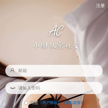
注册
同意
《用户协议》
《隐私政策》