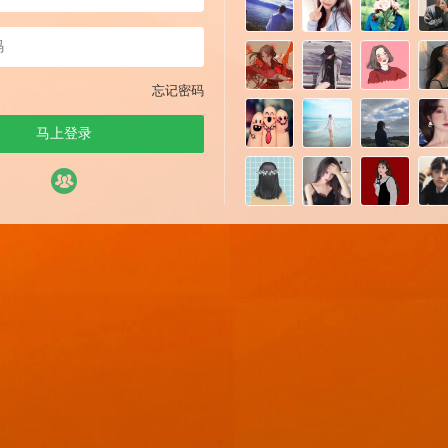
忘记密码
马上登录