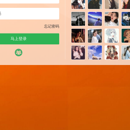
忘记密码
马上登录