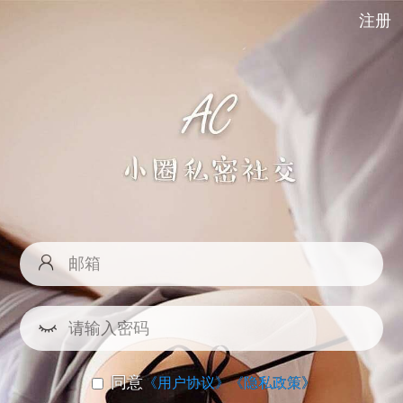
注册
同意
《用户协议》
《隐私政策》