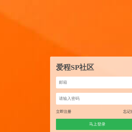
爱程SP社区
立即注册
忘记
马上登录