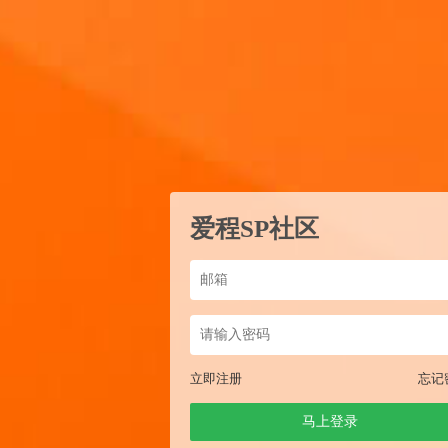
爱程SP社区
立即注册
忘记
马上登录