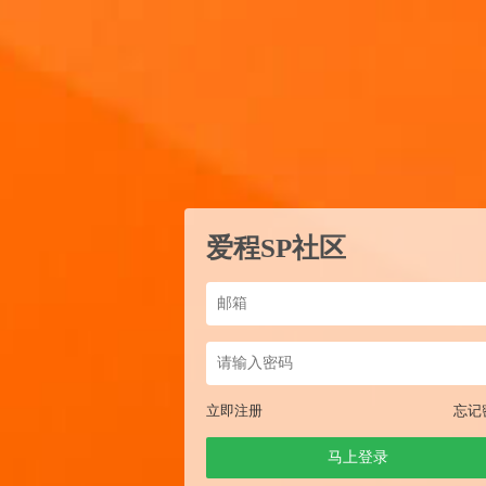
爱程SP社区
立即注册
忘记
马上登录