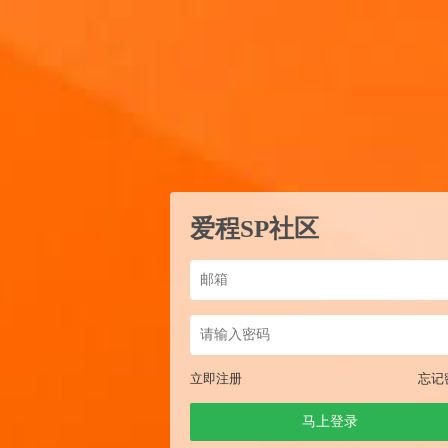
爱程SP社区
立即注册
忘记
马上登录