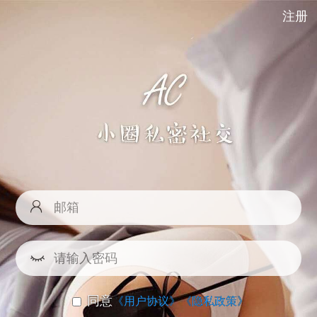
注册
同意
《用户协议》
《隐私政策》